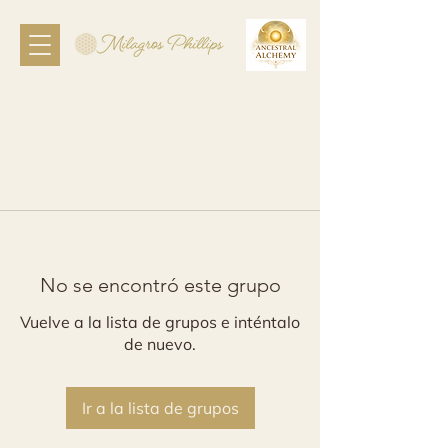
No se encontró este grupo
Vuelve a la lista de grupos e inténtalo
de nuevo.
Ir a la lista de grupos