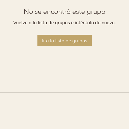
No se encontró este grupo
Vuelve a la lista de grupos e inténtalo de nuevo.
Ir a la lista de grupos